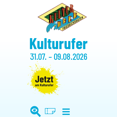
Kulturufer
31.07. – 09.08.2026