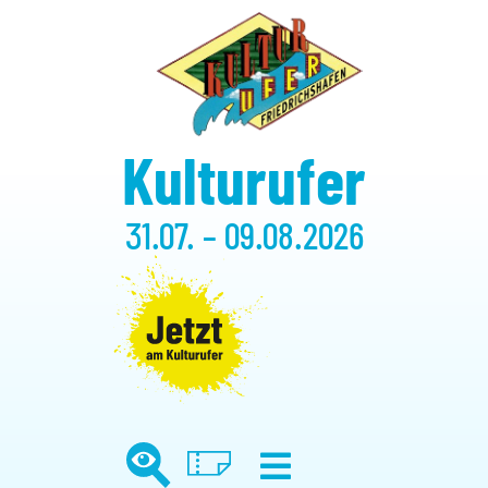
Kulturufer
31.07. – 09.08.2026