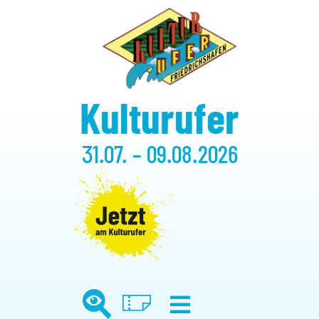
Kulturufer
31.07. – 09.08.2026