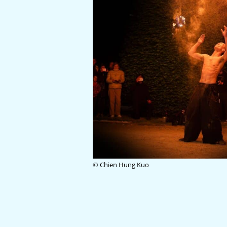
© Chien Hung Kuo