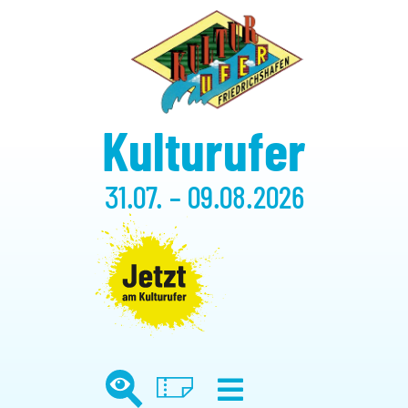
Kulturufer
31.07. – 09.08.2026