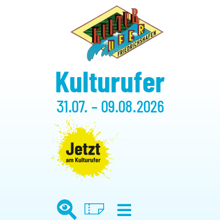
Kulturufer
31.07. – 09.08.2026