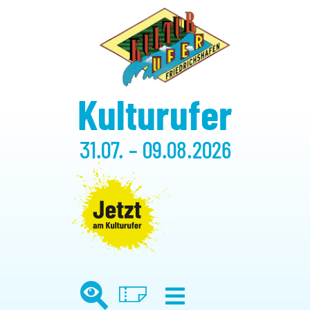
Kulturufer
31.07. – 09.08.2026