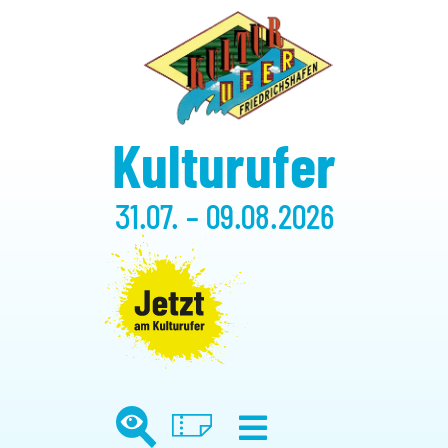
Kulturufer
31.07. – 09.08.2026