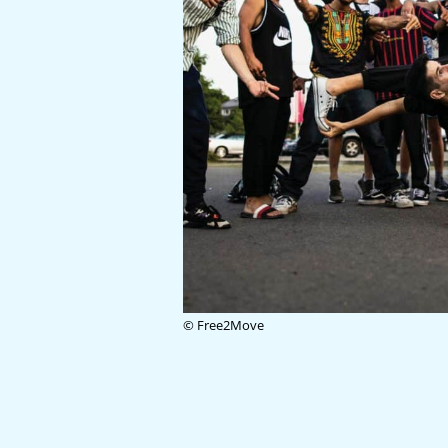
© Free2Move