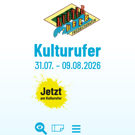
Kulturufer
31.07. – 09.08.2026