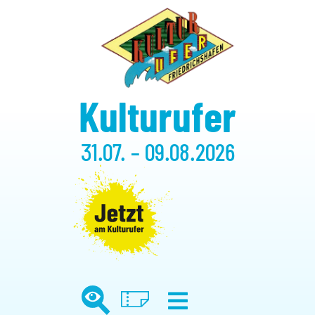
Kulturufer
31.07. – 09.08.2026