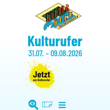
Kulturufer
31.07. – 09.08.2026