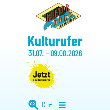
Kulturufer
31.07. – 09.08.2026