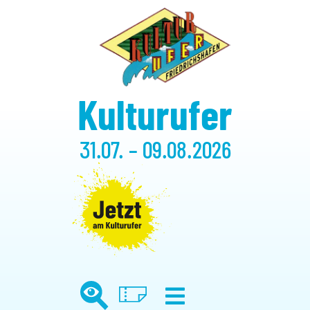
Kulturufer
31.07. – 09.08.2026