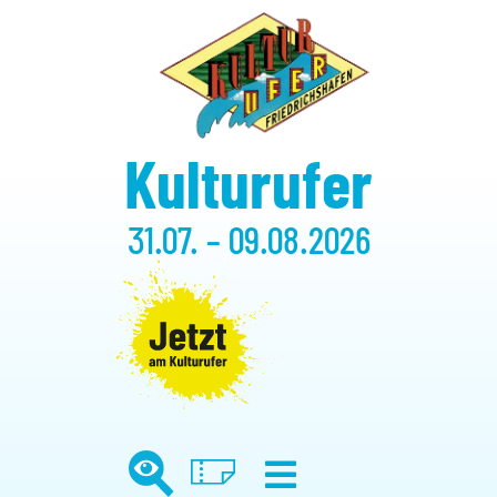
Kulturufer
31.07. – 09.08.2026