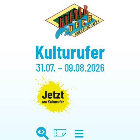
Kulturufer
31.07. – 09.08.2026