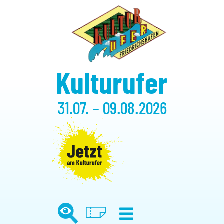
Kulturufer
31.07. – 09.08.2026