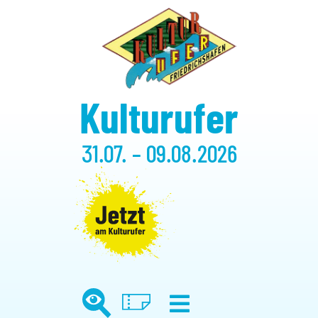
Kulturufer
31.07. – 09.08.2026