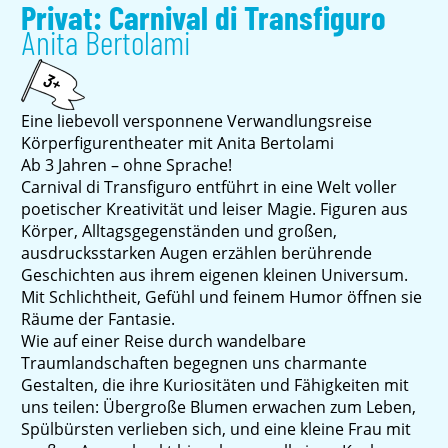
Privat: Carnival di Transfiguro
Anita Bertolami
3+
Eine liebevoll versponnene Verwandlungsreise
Körperfigurentheater mit Anita Bertolami
Ab 3 Jahren – ohne Sprache!
Carnival di Transfiguro entführt in eine Welt voller
poetischer Kreativität und leiser Magie. Figuren aus
Körper, Alltagsgegenständen und großen,
ausdrucksstarken Augen erzählen berührende
Geschichten aus ihrem eigenen kleinen Universum.
Mit Schlichtheit, Gefühl und feinem Humor öffnen sie
Räume der Fantasie.
Wie auf einer Reise durch wandelbare
Traumlandschaften begegnen uns charmante
Gestalten, die ihre Kuriositäten und Fähigkeiten mit
uns teilen: Übergroße Blumen erwachen zum Leben,
Spülbürsten verlieben sich, und eine kleine Frau mit