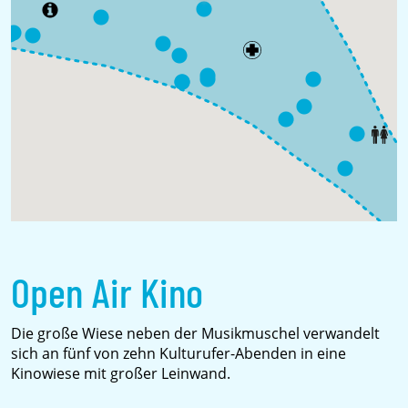
Open Air Kino
Die große Wiese neben der Musikmuschel verwandelt
sich an fünf von zehn Kulturufer-Abenden in eine
Kinowiese mit großer Leinwand.