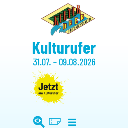
Kulturufer
31.07. – 09.08.2026