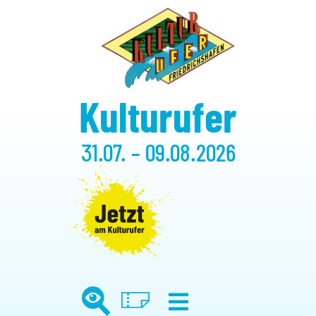
Kulturufer
31.07. – 09.08.2026