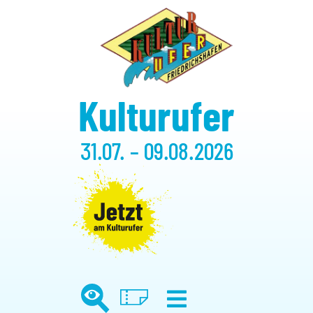
Kulturufer
31.07. – 09.08.2026