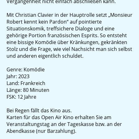
Vergangenheit nicht einfach abschließen kann.
Mit Christian Clavier in der Hauptrolle setzt „Monsieur
Robert kennt kein Pardon“ auf pointierte
Situationskomik, treffsichere Dialoge und eine
gehörige Portion französischen Esprits. So entsteht
eine bissige Komödie über Kränkungen, gekränkten
Stolz und die Frage, wie viel Nachsicht man sich selbst
und anderen eigentlich schuldet.
Genre: Komödie
Jahr: 2023
Land: Frankreich
Länge: 80 Minuten
FSK: 12 Jahre
Bei Regen fällt das Kino aus.
Karten für das Open Air Kino erhalten Sie am
Veranstaltungstag an der Tageskasse bzw. an der
Abendkasse (nur Barzahlung).