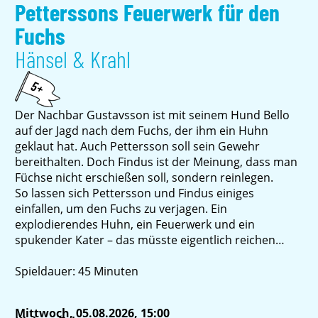
Petterssons Feuerwerk für den
Fuchs
Hänsel & Krahl
5+
Der Nachbar Gustavsson ist mit seinem Hund Bello
auf der Jagd nach dem Fuchs, der ihm ein Huhn
geklaut hat. Auch Pettersson soll sein Gewehr
bereithalten. Doch Findus ist der Meinung, dass man
Füchse nicht erschießen soll, sondern reinlegen.
So lassen sich Pettersson und Findus einiges
einfallen, um den Fuchs zu verjagen. Ein
explodierendes Huhn, ein Feuerwerk und ein
spukender Kater – das müsste eigentlich reichen…
Spieldauer: 45 Minuten
Mittwoch, 05.08.2026, 15:00