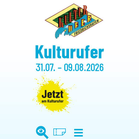
Kulturufer
31.07. – 09.08.2026