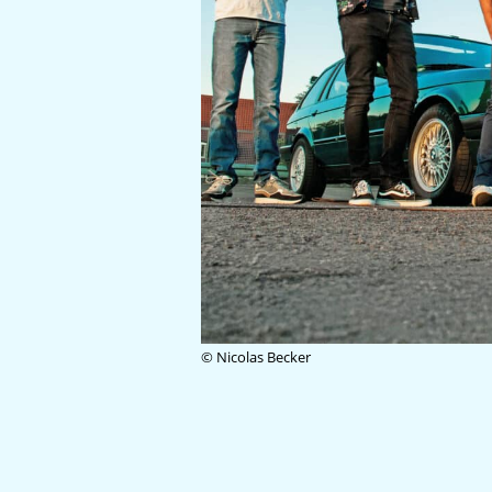
© Nicolas Becker