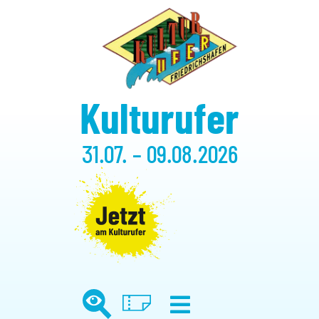
Kulturufer
31.07. – 09.08.2026